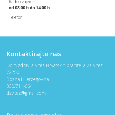
Radno vrijeme:
od 08:00 h do 14:00 h
Telefon:
Kontaktirajte nas
Dom zdravlja Vitez Hrvatskih branitelja 2a Vitez
72250
Bosna i Hercegovina
030/711-664
dzvitez@gmail.com