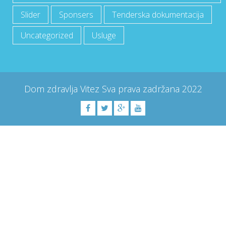
Slider
Sponsers
Tenderska dokumentacija
Uncategorized
Usluge
Dom zdravlja Vitez
Sva prava zadržana
2022